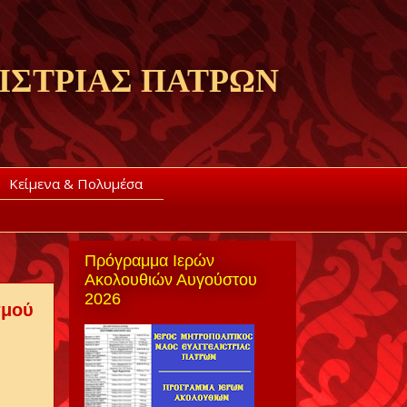
ΙΣΤΡΙΑΣ ΠΑΤΡΩΝ
Κείμενα & Πολυμέσα
Πρόγραμμα Ιερών
Ακολουθιών Αυγούστου
2026
σμού