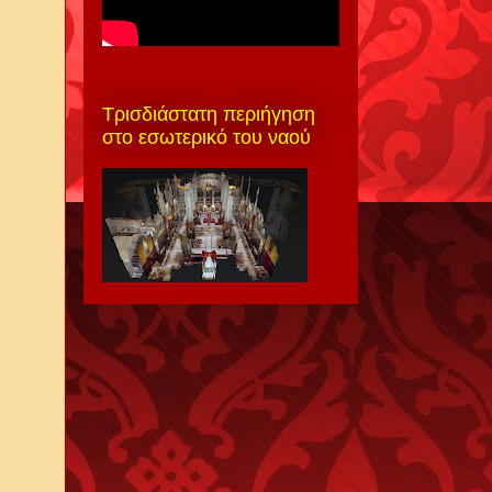
Τρισδιάστατη περιήγηση
στο εσωτερικό του ναού