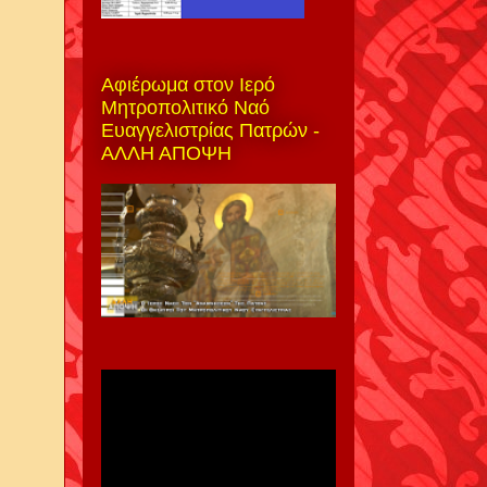
Αφιέρωμα στον Ιερό
Μητροπολιτικό Ναό
Ευαγγελιστρίας Πατρών -
ΑΛΛΗ ΑΠΟΨΗ