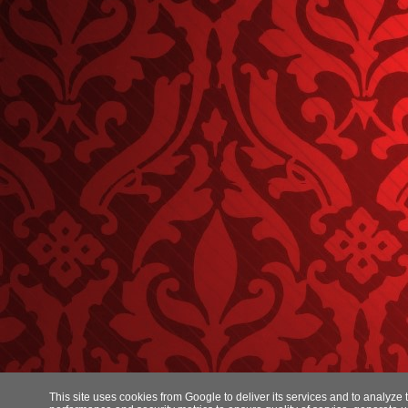
This site uses cookies from Google to deliver its services and to analyze