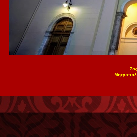
Σας
Μητροπολιτ