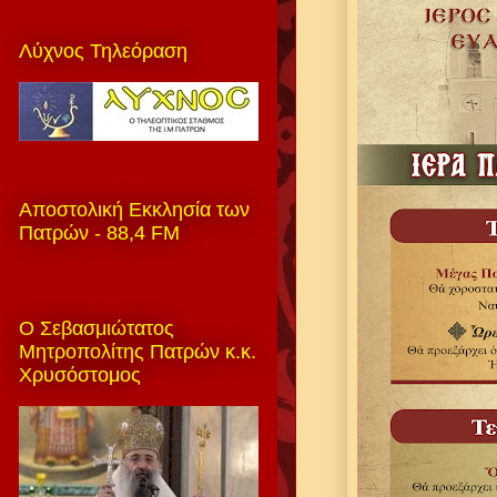
Λύχνος Τηλεόραση
Αποστολική Εκκλησία των
Πατρών - 88,4 FM
Ο Σεβασμιώτατος
Μητροπολίτης Πατρών κ.κ.
Χρυσόστομος