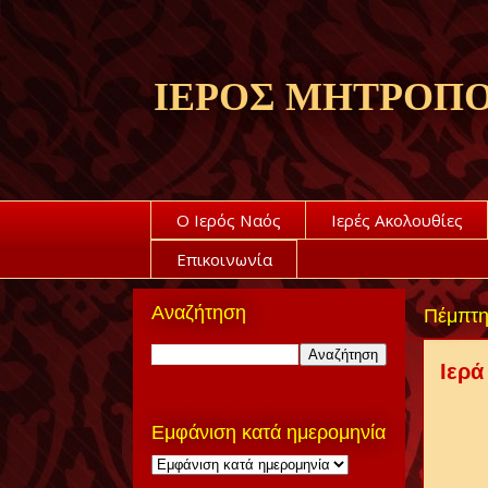
;
ΙΕΡΟΣ ΜΗΤΡΟΠΟ
Ο Ιερός Ναός
Ιερές Ακολουθίες
Επικοινωνία
Αναζήτηση
Πέμπτη
Ιερά
Εμφάνιση κατά ημερομηνία