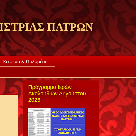
ΙΣΤΡΙΑΣ ΠΑΤΡΩΝ
Κείμενα & Πολυμέσα
Πρόγραμμα Ιερών
Ακολουθιών Αυγούστου
2026